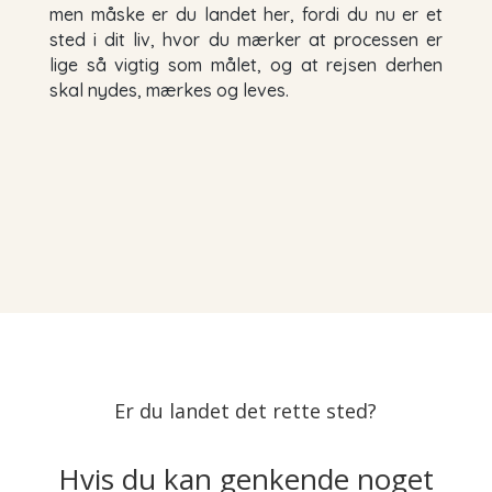
men måske er du landet her, fordi du nu er et
sted i dit liv, hvor du mærker at processen er
lige så vigtig som målet, og at rejsen derhen
skal nydes, mærkes og leves.
Er du landet det rette sted?
Hvis du kan genkende noget