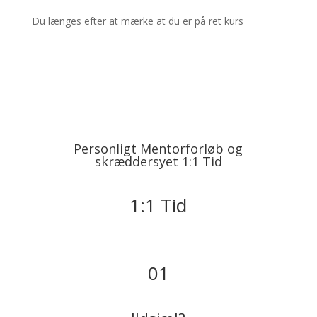
Du længes efter at mærke at du er på ret kurs
Personligt Mentorforløb og
skræddersyet 1:1 Tid
1:1 Tid
01