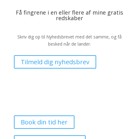
Få fingrene i en eller flere af mine gratis
redskaber
Skriv dig op til Nyhedsbrevet med det samme, og få
besked når de lander.
Tilmeld dig nyhedsbrev
Book din tid her