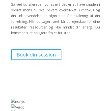
Så ved du allerede hvor svært det er at have snuden i
sporet mens du skal bevare overblikket. Dit fokus og
din tidsanvendelse er afgørende for skalering af din
forretning. Når du tager roret får du ejerskab for dine
resultater, ressourcer og ikke mindst din energi. Du
kommer til at navigere fra et frit sted.
Book din session