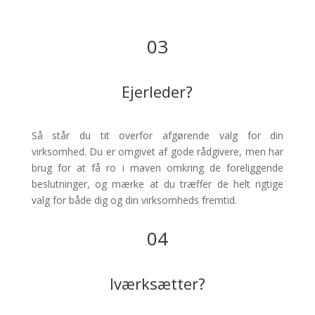
03
Ejerleder?
Så står du tit overfor afgørende valg for din
virksomhed. Du er omgivet af gode rådgivere, men har
brug for at få ro i maven omkring de foreliggende
beslutninger, og mærke at du træffer de helt rigtige
valg for både dig og din virksomheds fremtid.
04
Iværksætter?